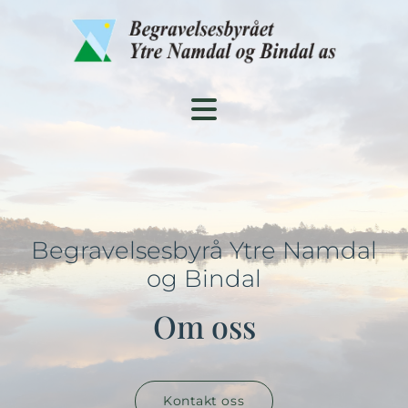
Begravelsesbyrå Ytre Namdal
og Bindal
Om oss
Kontakt oss